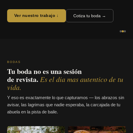
Ver nuestro trabajo ↓
Cotiza tu boda →
BODAS
Tu boda no es una sesión
de revista.
Es el dia mas autentico de tu
vida.
Y eso es exactamente lo que capturamos — los abrazos sin
avisar, las lagrimas que nadie esperaba, la carcajada de tu
abuela en la pista de baile.