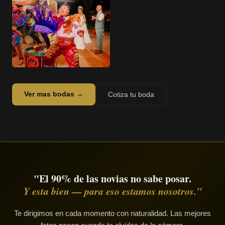
Ver mas bodas →
Cotiza tu boda
"El 90% de las novias no sabe posar.
Y esta bien — para eso estamos nosotros."
Te dirigimos en cada momento con naturalidad. Las mejores