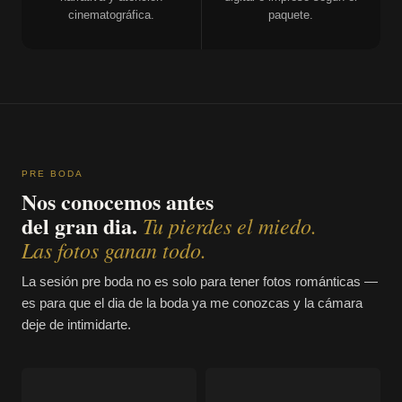
cinematográfica.
paquete.
PRE BODA
Nos conocemos antes
del gran dia.
Tu pierdes el miedo.
Las fotos ganan todo.
La sesión pre boda no es solo para tener fotos románticas —
es para que el dia de la boda ya me conozcas y la cámara
deje de intimidarte.