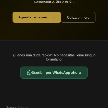
compromiso. Sin presión.
Agenda tu reunion →
Cotiza primero
¿Tienes una duda rápida? No necesitas llenar ningún
formulario.
Escribir por WhatsApp ahora
Jorge
Checo