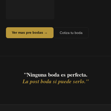
Ver mas pre bodas →
Cotiza tu boda
"Ninguna boda es perfecta.
La post boda si puede serlo."