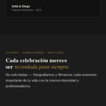
Sofia & Diego
Paquete Bolivianita · 2024
15 ANOS · CUMPLEAÑOS · BAUTIZOS
Cada celebración merece
ser
recordada para siempre.
No solo bodas — fotografiamos y filmamos cada momento
importante de tu vida con la misma intensidad y
profesionalismo.