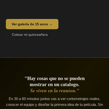
Ver galería de 15 anos →
Cotizar mi quinceañera
"Hay cosas que no se pueden
mostrar en un catalogo.
Se viven en la reunion."
En 30 a 60 minutos juntos vas a ver cortometrajes reales,
conocer el equipo y diseñar la primera idea de tu película. Sin