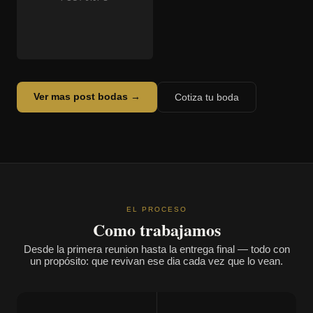
Ver mas post bodas →
Cotiza tu boda
EL PROCESO
Como trabajamos
Desde la primera reunion hasta la entrega final — todo con
un propósito: que revivan ese dia cada vez que lo vean.