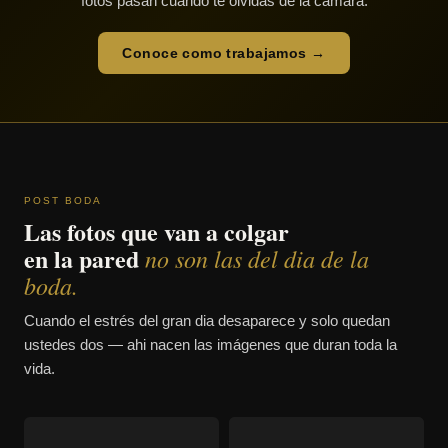
fotos pasan cuando te olvidas de la cámara.
Conoce como trabajamos →
POST BODA
Las fotos que van a colgar
en la pared
no son las del dia de la
boda.
Cuando el estrés del gran dia desaparece y solo quedan
ustedes dos — ahi nacen las imágenes que duran toda la
vida.